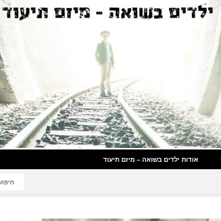
אודות ילדים בשואה – מיזם תיעוד