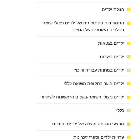
הצלת ילדים
התמודדות פסיכולוגית של ילדים ניצולי שואה
בשלבים מאוחרים של החיים
ילדים בגטאות
ילדים ביערות
ילדים במחנות עבודה וריכוז
ילדים ונוער בתקופת השואה-כללי
ילדים ניצולי השואה-בשנים הראשונות לשחרור
כללי
מבצעי הברחה והצלה של ילדים יהודיים
עדויות ילדים וספרי זיכרונות