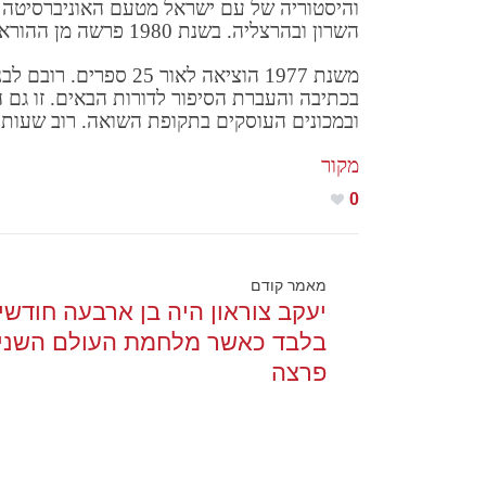
והיסטוריה של עם ישראל מטעם האוניברסיטה 
השרון ובהרצליה. בשנת 1980 פרשה מן ההוראה.
משנת 1977 הוציאה לאור 
בכתיבה והעברת הסיפור לדורות הבאים. זו גם
ובמכונים העוסקים בתקופת השואה. רוב שעותי
מקור
0
מאמר קודם
יעקב צוראון היה בן ארבעה חודשי
בלבד כאשר מלחמת העולם השניי
פרצה