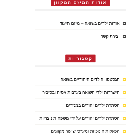
אודות המיזם המקוון
אודות ילדים בשואה – מיזם תיעוד
יצירת קשר
קטגוריות
הגסטפו והילדים היהודיים בשואה
הישרדות ילדי השואה בערבות אסיה ובסיביר
הסתרת ילדים יהודים במנזרים
הסתרת ילדים יהודים על ידי משפחות נוצריות
הפעלות חינוכיות ומערכי שיעור מקוונים