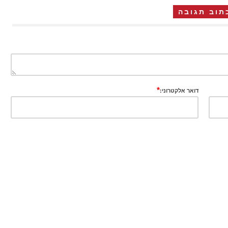
תוב תגובה
*
דואר אלקטרוני: