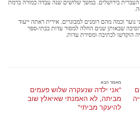
העברית בירושלים. במשך שלושים שנה עבדה כמורה ברמת
25 ספרים. רובם לבני נוער וכמה מהם רומנים למבוגרים. אירית ראתה ייעוד
 הסיבה שבאותן שנים החלה למסור עדות בבתי-ספר
ה הוקדשו לכתיבה ומסירת עדות.
מאמר הבא
ם
"אני ילדה שנעקרה שלוש פעמים
ה
מביתה, לא האמנתי שאיאלץ שוב
להיעקר מביתי"