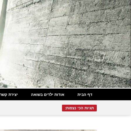
דף הבית
אודות ילדים בשואה
יצירת קשר
תגיות הכי נצפות: