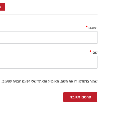
כ
*
תגובה:
*
שם:
שמור בדפדפן זה את השם, האימייל והאתר שלי לפעם הבאה שאגיב.