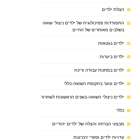
הצלת ילדים
התמודדות פסיכולוגית של ילדים ניצולי שואה
בשלבים מאוחרים של החיים
ילדים בגטאות
ילדים ביערות
ילדים במחנות עבודה וריכוז
ילדים ונוער בתקופת השואה-כללי
ילדים ניצולי השואה-בשנים הראשונות לשחרור
כללי
מבצעי הברחה והצלה של ילדים יהודיים
עדויות ילדים וספרי זיכרונות