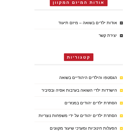
אודות המיזם המקוון
אודות ילדים בשואה – מיזם תיעוד
יצירת קשר
קטגוריות
הגסטפו והילדים היהודיים בשואה
הישרדות ילדי השואה בערבות אסיה ובסיביר
הסתרת ילדים יהודים במנזרים
הסתרת ילדים יהודים על ידי משפחות נוצריות
הפעלות חינוכיות ומערכי שיעור מקוונים