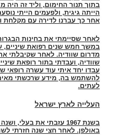
בתוך תנור החימום, וליד זה היה 
הייתה גיגית, ולפעמים הייתי נוס
אחר כך עברנו לדירה עם מקלחת ו
לאחר שסיימתי את בחינות הבגרות
במשך חמש שנים רפואת שיניים, 
מדרום שוודיה. לאחר שקיבלתי את
שוודיה, ועבדתי בתור רופאת שיני
עבדו יחד איתי עוד עשרה רופאי שי
להשתמש בה, מידע שרכשתי מאימי
לעתים
.
העלייה לארץ ישראל
בשנת 1967 עזבתי את בעלי,