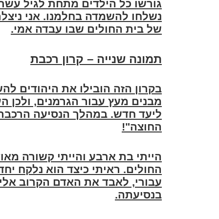
גורשו כל הילדים מתחת לגיל עשר 
נשלחו להשמדה בחלמנו. אני ניצל
של בית החולים שבו עבדה אמי
.
תמונה שנייה – קרון רכבת
בקרון הזה הובילו את היהודים לה
מבנים מעץ עבור הגרמנים, ולכן ה
ליעד חדש. במהלך הנסיעה הרכבת ע
החוצה
"!
הייתי בת ארבע והייתי קשורה מאו
החולים. ראיתי כיצד הוא נלקח יחד
עבורי, לאבד את האדם הקרוב אלי
בנסיעתה
.