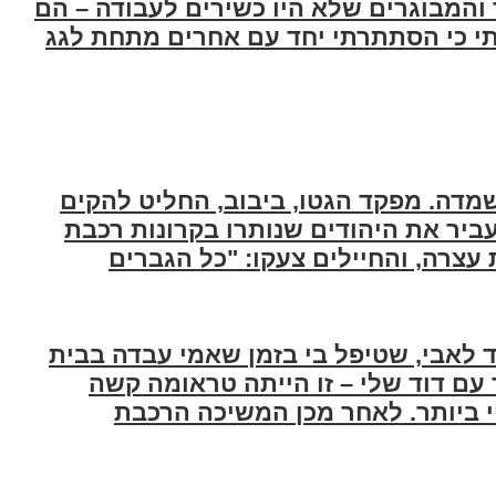
והמבוגרים שלא היו כשירים לעבודה – הם
תי כי הסתתרתי יחד עם אחרים מתחת לגג
שמדה. מפקד הגטו, ביבוב, החליט להקים
עביר את היהודים שנותרו בקרונות רכבת
צרה, והחיילים צעקו: "כל הגברים
ד לאבי, שטיפל בי בזמן שאמי עבדה בבית
 עם דוד שלי – זו הייתה טראומה קשה
י ביותר. לאחר מכן המשיכה הרכבת