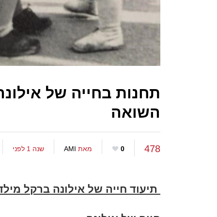
תחנות בחייה של אילונה
השואה
478
0
מאת
AMI
שנה 1 לפני
תיעוד חייה של אילונה ברקל מילד