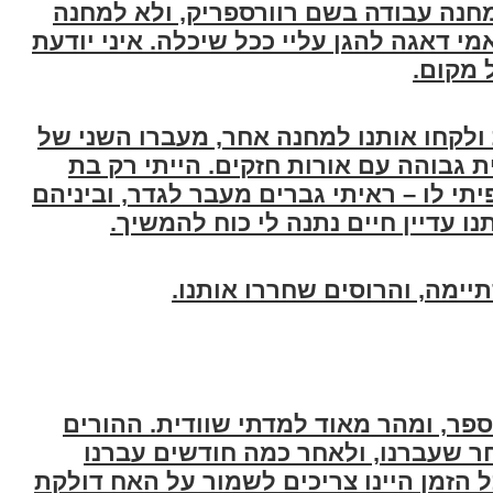
למחנה עבודה בשם רוורספריק, ולא למחנה
 דאגה להגן עליי ככל שיכלה. איני יודעת
ל מקום
.
 ולקחו אותנו למחנה אחר, מעברו השני של
ת גבוהה עם אורות חזקים. הייתי רק בת
י לו – ראיתי גברים מעבר לגדר, וביניהם
ו עדיין חיים נתנה לי כוח להמשיך
.
יימה, והרוסים שחררו אותנו
.
פר, ומהר מאוד למדתי שוודית. ההורים
ר שעברנו, ולאחר כמה חודשים עברנו
ל הזמן היינו צריכים לשמור על האח דולקת