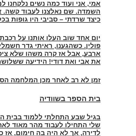
אמי, אני ועוד כמה נשים נלקחנו 
השמדה. שם נאלצנו לעבוד קשה. אמי
כיצד שרדתי – סביבי היו גופות בכ
יום אחד שוב העלו אותנו על רכבת
פולין. כשהגענו, ראיתי גדר חשמלי
ארבע, אבל אז קרה משהו שלא ציפית
את אבי ואת דודי! הידיעה ששלושתנ
זמן לא רב לאחר מכן המלחמה הסת
בית הספר בשוודיה
בגיל שבע התחלתי ללמוד בבית הס
שלי התחילו לעבוד מהר מאוד לאח
לדירה, אך לא היה בה חימום, אז כ