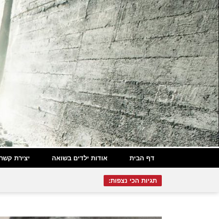
דף הבית
אודות ילדים בשואה
יצירת קשר
תגיות הכי נצפות: