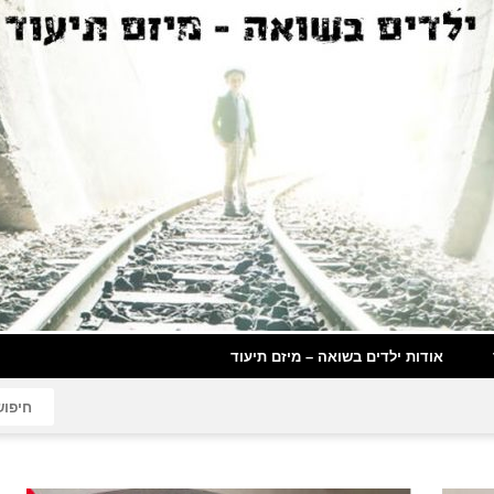
אודות ילדים בשואה – מיזם תיעוד