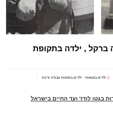
 ברקל , ילדה בתקופת
ב
ילדים בגטאות
·
ילדים במחנות עבודה וריכוז
ות בגטו לודז' ועד החיים בישראל