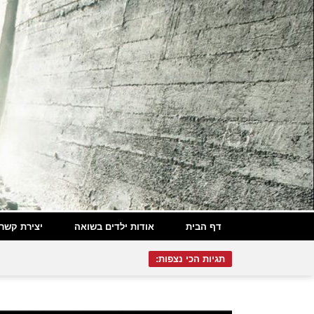
דף הבית
אודות ילדים בשואה
יצירת קשר
תגיות הכי נצפות: