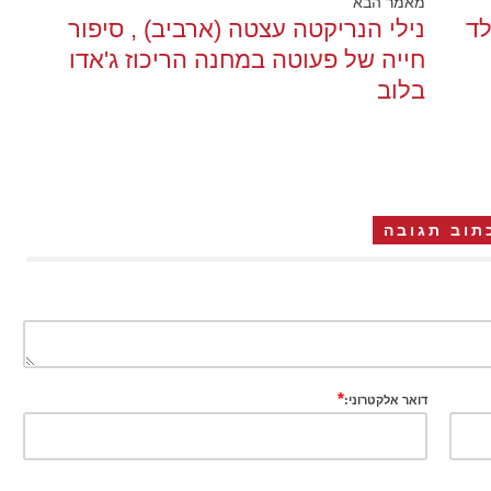
מאמר הבא
לד
נילי הנריקטה עצטה (ארביב) , סיפור
חייה של פעוטה במחנה הריכוז ג'אדו
בלוב
תוב תגובה
*
דואר אלקטרוני: