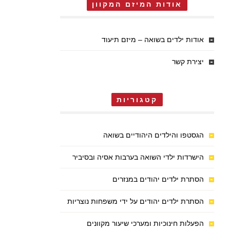
אודות המיזם המקוון
אודות ילדים בשואה – מיזם תיעוד
יצירת קשר
קטגוריות
הגסטפו והילדים היהודיים בשואה
הישרדות ילדי השואה בערבות אסיה ובסיביר
הסתרת ילדים יהודים במנזרים
הסתרת ילדים יהודים על ידי משפחות נוצריות
הפעלות חינוכיות ומערכי שיעור מקוונים