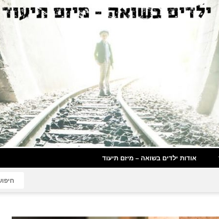
אודות ילדים בשואה – מיזם תיעוד