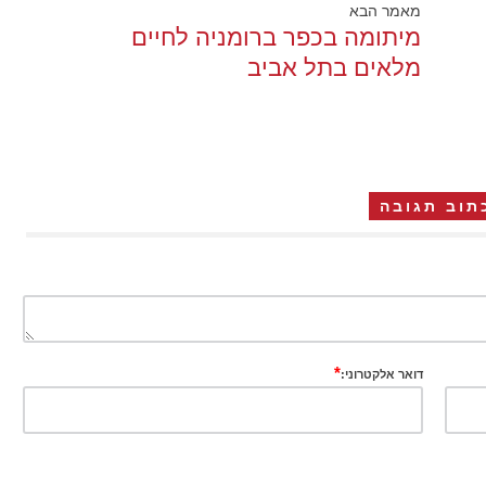
מאמר הבא
מיתומה בכפר ברומניה לחיים
מלאים בתל אביב
תוב תגובה
*
דואר אלקטרוני: