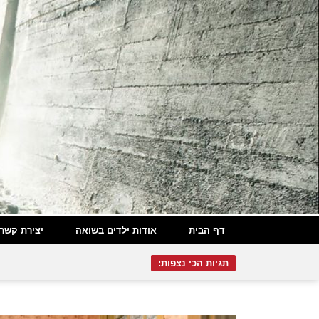
דף הבית
אודות ילדים בשואה
יצירת קשר
תגיות הכי נצפות: