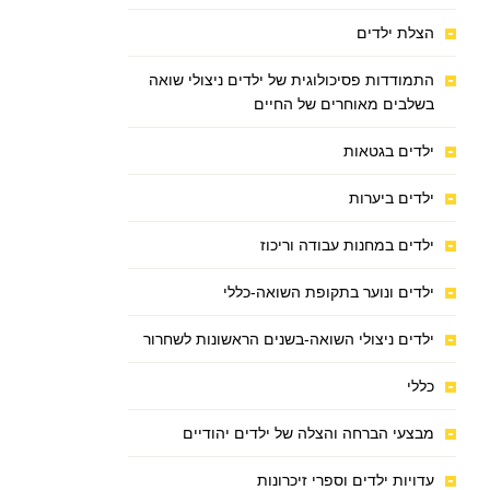
הצלת ילדים
התמודדות פסיכולוגית של ילדים ניצולי שואה
בשלבים מאוחרים של החיים
ילדים בגטאות
ילדים ביערות
ילדים במחנות עבודה וריכוז
ילדים ונוער בתקופת השואה-כללי
ילדים ניצולי השואה-בשנים הראשונות לשחרור
כללי
מבצעי הברחה והצלה של ילדים יהודיים
עדויות ילדים וספרי זיכרונות