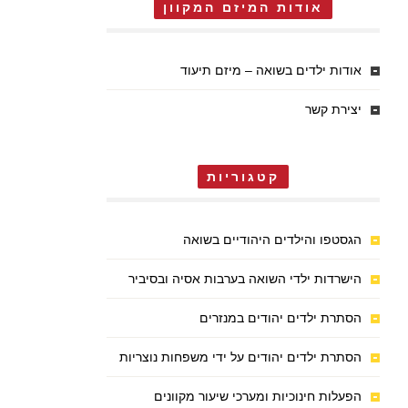
אודות המיזם המקוון
אודות ילדים בשואה – מיזם תיעוד
יצירת קשר
קטגוריות
הגסטפו והילדים היהודיים בשואה
הישרדות ילדי השואה בערבות אסיה ובסיביר
הסתרת ילדים יהודים במנזרים
הסתרת ילדים יהודים על ידי משפחות נוצריות
הפעלות חינוכיות ומערכי שיעור מקוונים