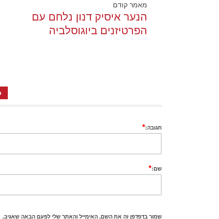
מאמר קודם
הנער איסיק דנון נלחם עם
הפרטיזנים ביוגוסלביה
כ
*
תגובה:
*
שם:
שמור בדפדפן זה את השם, האימייל והאתר שלי לפעם הבאה שאגיב.