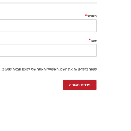
*
תגובה:
*
שם:
שמור בדפדפן זה את השם, האימייל והאתר שלי לפעם הבאה שאגיב.