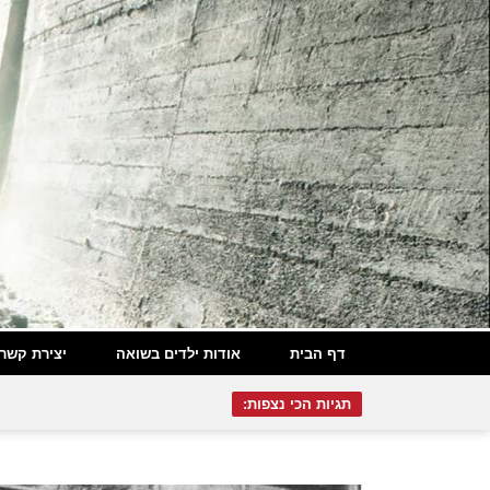
דף הבית
אודות ילדים בשואה
יצירת קשר
תגיות הכי נצפות: