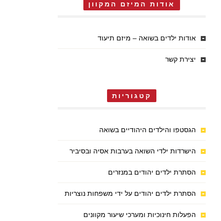
אודות המיזם המקוון
אודות ילדים בשואה – מיזם תיעוד
יצירת קשר
קטגוריות
הגסטפו והילדים היהודיים בשואה
הישרדות ילדי השואה בערבות אסיה ובסיביר
הסתרת ילדים יהודים במנזרים
הסתרת ילדים יהודים על ידי משפחות נוצריות
הפעלות חינוכיות ומערכי שיעור מקוונים