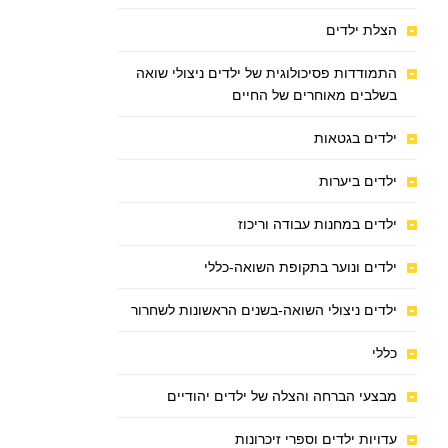
הצלת ילדים
התמודדות פסיכולוגית של ילדים ניצולי שואה
בשלבים מאוחרים של החיים
ילדים בגטאות
ילדים ביערות
ילדים במחנות עבודה וריכוז
ילדים ונוער בתקופת השואה-כללי
ילדים ניצולי השואה-בשנים הראשונות לשחרור
כללי
מבצעי הברחה והצלה של ילדים יהודיים
עדויות ילדים וספרי זיכרונות