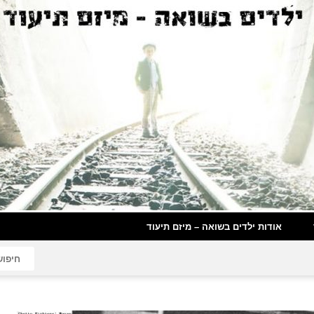
אודות ילדים בשואה – מיזם תיעוד