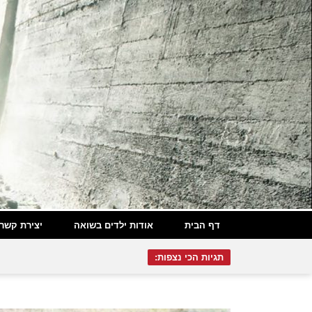
דף הבית
אודות ילדים בשואה
יצירת קשר
תגיות הכי נצפות: