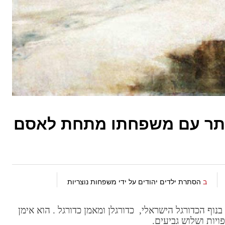
ונדמן בן 3 מסתתר עם משפחתו מתחת לאסם
ב
הסתרת ילדים יהודים על ידי משפחות נוצריות
נוף הכדורגל הישראלי, כדורגלן ומאמן כדורגל . הוא אימן
יות ושלוש גביעים.