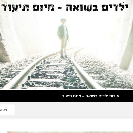
אודות ילדים בשואה – מיזם תיעוד