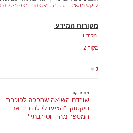
לבקש מהאיכר להגן על משפחתו מפני משלוח א
מקורות המידע
מקור 1
מקור 2
0
מאמר קודם
שורדת השואה שהפכה לכוכבת
טיקטוק: "הציעו לי להוריד את
המספר מהיד וסירבתי"