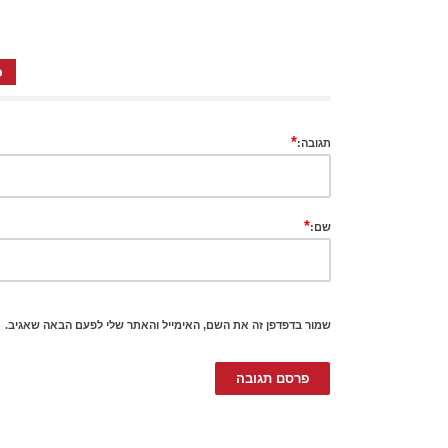
כ
*
תגובה:
*
שם:
שמור בדפדפן זה את השם, האימייל והאתר שלי לפעם הבאה שאגיב.