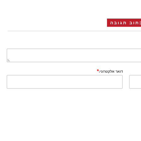
תוב תגובה
*
דואר אלקטרוני: