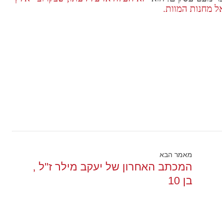
ל מחנות המוות.
מאמר הבא
המכתב האחרון של יעקב מילר ז"ל ,
בן 10