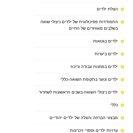
הצלת ילדים
התמודדות פסיכולוגית של ילדים ניצולי שואה
בשלבים מאוחרים של החיים
ילדים בגטאות
ילדים ביערות
ילדים במחנות עבודה וריכוז
ילדים ונוער בתקופת השואה-כללי
ילדים ניצולי השואה-בשנים הראשונות לשחרור
כללי
מבצעי הברחה והצלה של ילדים יהודיים
עדויות ילדים וספרי זיכרונות