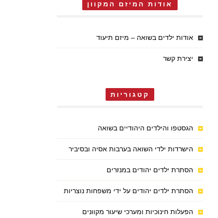
אודות המיזם המקוון
אודות ילדים בשואה – מיזם תיעוד
יצירת קשר
קטגוריות
הגסטפו והילדים היהודיים בשואה
הישרדות ילדי השואה בערבות אסיה ובסיביר
הסתרת ילדים יהודים במנזרים
הסתרת ילדים יהודים על ידי משפחות נוצריות
הפעלות חינוכיות ומערכי שיעור מקוונים