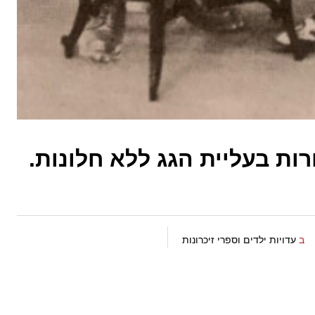
ות בעליית הגג ללא חלונות.
ב
עדויות ילדים וספרי זיכרונות