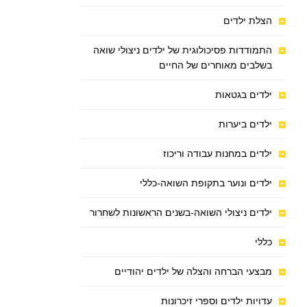
הצלת ילדים
התמודדות פסיכולוגית של ילדים ניצולי שואה
בשלבים מאוחרים של החיים
ילדים בגטאות
ילדים ביערות
ילדים במחנות עבודה וריכוז
ילדים ונוער בתקופת השואה-כללי
ילדים ניצולי השואה-בשנים הראשונות לשחרור
כללי
מבצעי הברחה והצלה של ילדים יהודיים
עדויות ילדים וספרי זיכרונות