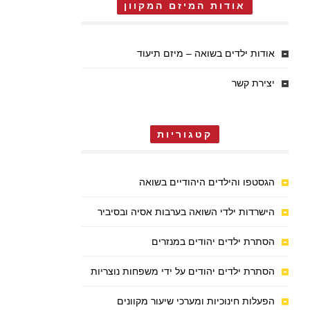
אודות המיזם המקוון
אודות ילדים בשואה – מיזם תיעוד
יצירת קשר
קטגוריות
הגסטפו והילדים היהודיים בשואה
הישרדות ילדי השואה בערבות אסיה ובסיביר
הסתרת ילדים יהודים במנזרים
הסתרת ילדים יהודים על ידי משפחות נוצריות
הפעלות חינוכיות ומערכי שיעור מקוונים