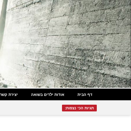
דף הבית
אודות ילדים בשואה
יצירת קשר
תגיות הכי נצפות: