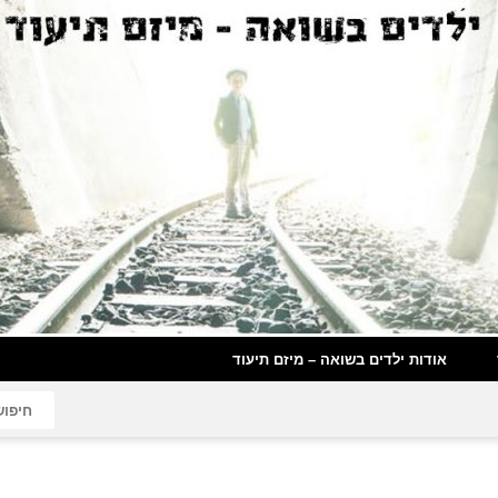
אודות ילדים בשואה – מיזם תיעוד