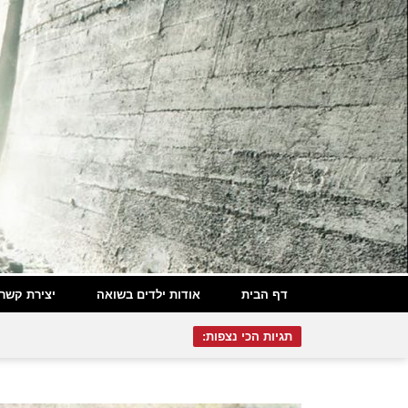
דף הבית
אודות ילדים בשואה
יצירת קשר
תגיות הכי נצפות: