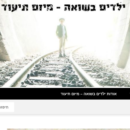
אודות ילדים בשואה – מיזם תיעוד