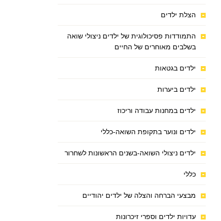
הצלת ילדים
התמודדות פסיכולוגית של ילדים ניצולי שואה
בשלבים מאוחרים של החיים
ילדים בגטאות
ילדים ביערות
ילדים במחנות עבודה וריכוז
ילדים ונוער בתקופת השואה-כללי
ילדים ניצולי השואה-בשנים הראשונות לשחרור
כללי
מבצעי הברחה והצלה של ילדים יהודיים
עדויות ילדים וספרי זיכרונות