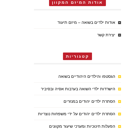
אודות המיזם המקוון
אודות ילדים בשואה – מיזם תיעוד
יצירת קשר
קטגוריות
הגסטפו והילדים היהודיים בשואה
הישרדות ילדי השואה בערבות אסיה ובסיביר
הסתרת ילדים יהודים במנזרים
הסתרת ילדים יהודים על ידי משפחות נוצריות
הפעלות חינוכיות ומערכי שיעור מקוונים